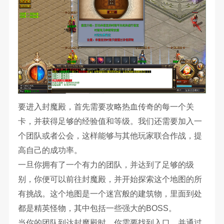
要进入封魔殿，首先需要攻略热血传奇的每一个关
卡，并获得足够的经验值和等级。我们还需要加入一
个团队或者公会，这样能够与其他玩家联合作战，提
高自己的成功率。
一旦你拥有了一个有力的团队，并达到了足够的级
别，你便可以前往封魔殿，并开始探索这个地图的所
有挑战。这个地图是一个迷宫般的建筑物，里面到处
都是精英怪物，其中包括一些强大的BOSS。
当你的团队到达封魔殿时，你需要找到入口，并通过