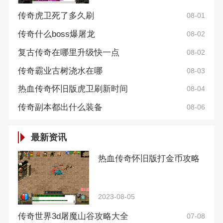
传奇虎卫死了多久刷
08-01
传奇什么boss爆屠龙
08-02
复古传奇在哪里升级快一点
08-02
传奇霸业古树浇水在哪
08-03
热血传奇怀旧版虎卫刷新时间
08-04
传奇副本都出什么装备
08-06
最新资讯
热血传奇怀旧版打金币攻略
2023-08-05
传奇世界3d屠魔山谷攻略大全
07-08