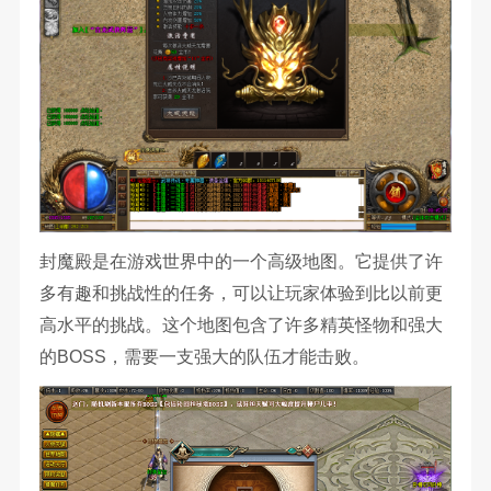
封魔殿是在游戏世界中的一个高级地图。它提供了许
多有趣和挑战性的任务，可以让玩家体验到比以前更
高水平的挑战。这个地图包含了许多精英怪物和强大
的BOSS，需要一支强大的队伍才能击败。