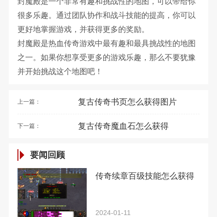
封魔殿是一个非常有趣和挑战性的地图，可以带给你
很多乐趣。通过团队协作和战斗技能的提高，你可以
更好地掌握游戏，并获得更多的奖励。
封魔殿是热血传奇游戏中最有趣和最具挑战性的地图
之一。如果你想享受更多的游戏乐趣，那么不要犹豫
并开始挑战这个地图吧！
复古传奇书页怎么获得图片
上一篇：
复古传奇魔血石怎么获得
下一篇：
要闻回顾
传奇续章百级技能怎么获得
2024-01-11