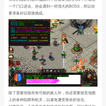
一个门口进去。你会遇到一些强大的BOSS，所以你
要准备好以迎接挑战。
除了需要排除所有可能的敌人外，你还需要留意地图
上的各种陷阱和机关，以避免遭受致命的攻击。