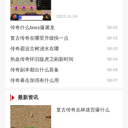
2023-11-14
传奇什么boss爆屠龙
08-02
复古传奇在哪里升级快一点
08-02
传奇霸业古树浇水在哪
08-03
热血传奇怀旧版虎卫刷新时间
08-04
传奇副本都出什么装备
08-06
传奇暴击加强有什么用
08-07
最新资讯
复古传奇丛林迷宫爆什么