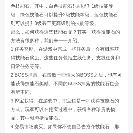
色技能石。其中，白色技能石只能提升1级技能等
级，绿色技能石可以提升2级技能等级，蓝色技能石
则可以提升3级甚至更高级别的技能等级。
那么，如何获得这些技能石呢？其实，获得技能石的
方法有很多种，我们来一一介绍。
1.任务奖励。在游戏中完成一些任务后，会有概率获
得技能石奖励。这些任务包括主线任务、支线任务和
日常任务等等。
2.BOSS掉落。在击败一些强大的BOSS之后，也有可
能获得技能石奖励。不同的BOSS掉落的技能石也会
有所不同。
3.挖宝获得。在游戏中，挖宝也是一种获得技能石的
方式。玩家可以在挖宝过程中，获得各种珍贵的物
品，其中就包括技能石。
4.交易市场购买。如果你不想自己去抢夺技能石，那