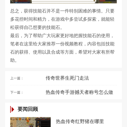
总之，获得技能石并不是一件特别困难的事情。只要
多花些时间和精力，在游戏中多尝试多探索，就能轻
松获得自己想要的技能石。
最后，为了帮助广大玩家更好地把握技能石的使用，
笔者在这里给大家推荐一份视频教程，内容包括技能
石的获得、使用以及合成等方面，希望对大家有所帮
助。
传奇世界生死门走法
上一篇：
热血传奇手游撼天者称号怎么做
下一篇：
要闻回顾
热血传奇红野猪在哪里