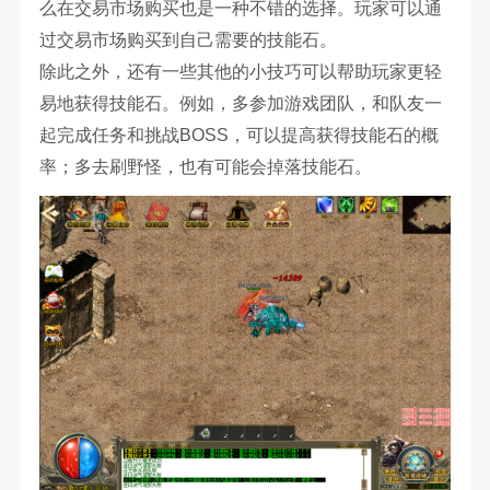
么在交易市场购买也是一种不错的选择。玩家可以通
过交易市场购买到自己需要的技能石。
除此之外，还有一些其他的小技巧可以帮助玩家更轻
易地获得技能石。例如，多参加游戏团队，和队友一
起完成任务和挑战BOSS，可以提高获得技能石的概
率；多去刷野怪，也有可能会掉落技能石。