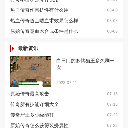
热血传奇伤害抗性有什么用
08-08
热血传奇道士嗜血术效果怎么样
08-08
原始传奇噬血术合成条件是什么
08-09
最新资讯
白日门的多钩猫王多久刷一
次
2023-07-11
原始传奇最高攻击
07-15
传奇所有技能详细大全
07-15
传奇尸王多少级能打
07-22
原始传奇怎么获得装扮属性
07-23