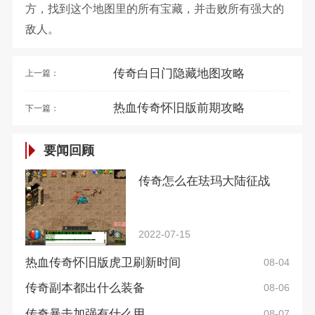
方，找到这个地图里的所有宝藏，并击败所有强大的
敌人。
传奇白日门隐藏地图攻略
上一篇：
热血传奇怀旧版前期攻略
下一篇：
要闻回顾
传奇怎么在珐玛大陆征战
2022-07-15
热血传奇怀旧版虎卫刷新时间
08-04
传奇副本都出什么装备
08-06
传奇暴击加强有什么用
08-07