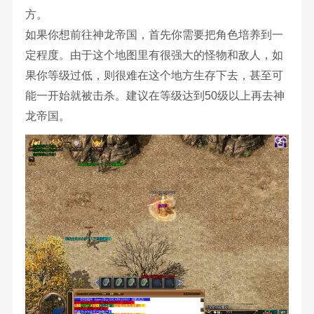
方。
如果你想前往神龙帝国，首先你需要把角色培养到一
定程度。由于这个地图里有很强大的怪物和敌人，如
果你等级过低，则很难在这个地方生存下去，甚至可
能一开始就被击杀。建议在等级达到50级以上再去神
龙帝国。