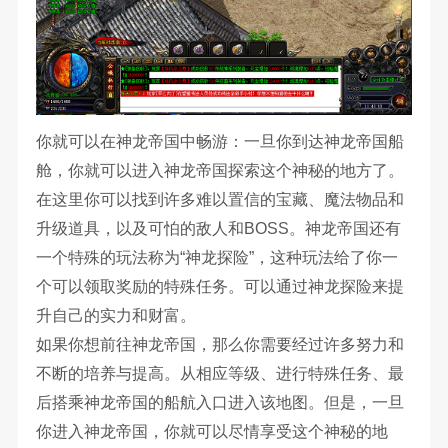
你就可以在神龙帝国中畅游：一旦你到达神龙帝国船
舱，你就可以进入神龙帝国探索这个神秘的地方了。
在这里你可以找到许多难以置信的宝藏、魔法物品和
升级道具，以及可怕的敌人和BOSS。神龙帝国还有
一个特殊的玩法称为“神龙探险”，这种玩法给了你一
个可以领取奖励的特殊任务。可以通过神龙探险来提
升自己的实力和财富。
如果你想前往神龙帝国，那么你需要经过许多努力和
不断的培养与提高。从相应等级、进行特殊任务、最
后搭乘神龙帝国的船航入口进入该地图。但是，一旦
你进入神龙帝国，你就可以尽情享受这个神秘的地