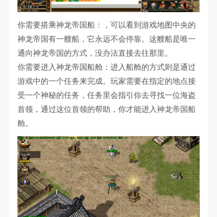
你需要搭乘神龙帝国船：，可以看到游戏地图中央的
神龙帝国有一艘船，它永远不会停靠。这艘船是唯一
通向神龙帝国的方式，没办法直接去往那里。
你需要进入神龙帝国船舱：进入船舱的方式则是通过
游戏中的一个任务来完成。玩家需要在指定的地点接
受一个神秘的任务，任务里会指引你去寻找一位海盗
首领，通过这位首领的帮助，你才能进入神龙帝国船
舱。