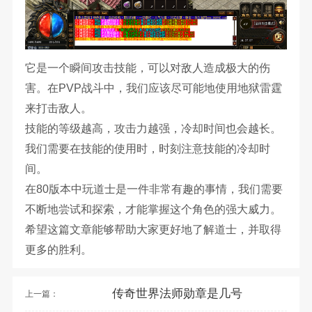
它是一个瞬间攻击技能，可以对敌人造成极大的伤
害。在PVP战斗中，我们应该尽可能地使用地狱雷霆
来打击敌人。
技能的等级越高，攻击力越强，冷却时间也会越长。
我们需要在技能的使用时，时刻注意技能的冷却时
间。
在80版本中玩道士是一件非常有趣的事情，我们需要
不断地尝试和探索，才能掌握这个角色的强大威力。
希望这篇文章能够帮助大家更好地了解道士，并取得
更多的胜利。
传奇世界法师勋章是几号
上一篇：