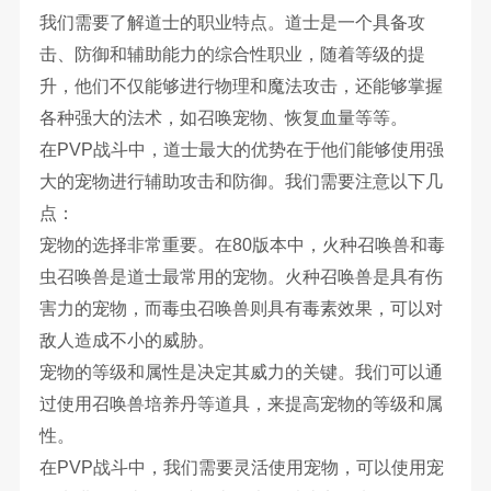
我们需要了解道士的职业特点。道士是一个具备攻
击、防御和辅助能力的综合性职业，随着等级的提
升，他们不仅能够进行物理和魔法攻击，还能够掌握
各种强大的法术，如召唤宠物、恢复血量等等。
在PVP战斗中，道士最大的优势在于他们能够使用强
大的宠物进行辅助攻击和防御。我们需要注意以下几
点：
宠物的选择非常重要。在80版本中，火种召唤兽和毒
虫召唤兽是道士最常用的宠物。火种召唤兽是具有伤
害力的宠物，而毒虫召唤兽则具有毒素效果，可以对
敌人造成不小的威胁。
宠物的等级和属性是决定其威力的关键。我们可以通
过使用召唤兽培养丹等道具，来提高宠物的等级和属
性。
在PVP战斗中，我们需要灵活使用宠物，可以使用宠