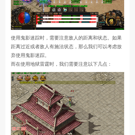
使用鬼影迷踪时，需要注意敌人的距离和状态。如果
距离过近或者敌人有施法状态，那么我们可以考虑放
弃使用鬼影迷踪。
而在使用地狱雷霆时，我们需要注意以下几点：