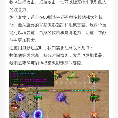
物来进行攻击、抵挡攻击，也可以让宠物来吸引敌人
的注意力。
除了宠物，道士在80版本中还有很多其他强大的技
能。最为重要的就是鬼影迷踪和地狱雷霆。这两个技
能可以增强道士自身的攻击和防御能力，让道士在战
斗中更加强大。
在使用鬼影迷踪时，我们需要注意以下几点：
技能的等级越高，持续时间越久，效果也更加显著。
我们需要尽可能地提高鬼影迷踪的等级。