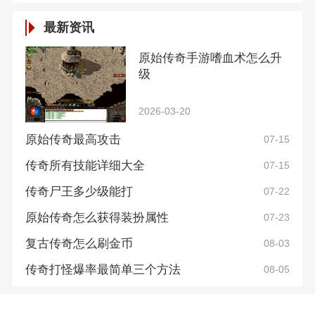
最新资讯
原始传奇手游嗜血术怎么升
级
2026-03-20
原始传奇最高攻击
07-15
传奇所有技能详细大全
07-15
传奇尸王多少级能打
07-22
原始传奇怎么获得装扮属性
07-23
复古传奇怎么刷金币
08-03
传奇打怪爆率最简单三个方法
08-05