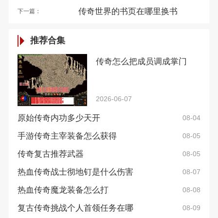
传奇世界的书页在哪里换书
下一篇：
推荐合集
传奇怎么把成员调成掌门
2026-06-07
原始传奇内功多少天开
08-04
手游传奇主宰装备怎么获得
08-05
传奇复古推荐武器
08-05
热血传奇战士彻地钉是什么伤害
08-07
热血传奇魔龙装备怎么打
08-08
复古传奇挑战个人首领任务在哪
08-09