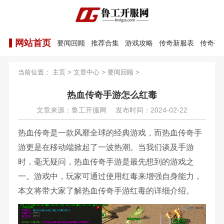
网站首页
要闻回顾
推荐合集
游戏攻略
传奇新服表
传奇手
当前位置：
主页
>
文章中心
>
要闻回顾
>
热血传奇手游怎么红毒
文章来源：鲁工开服网
发布时间：2024-02-22
热血传奇是一款风靡全球的经典游戏，而热血传奇手
游更是在移动端掀起了一波热潮。当我们谈及手游
时，毫无疑问，热血传奇手游是最先想到的游戏之
一。游戏中，玩家可通过使用红毒来增强自身能力，
本文将带大家了解热血传奇手游红毒的详细介绍。