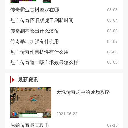
传奇霸业古树浇水在哪
08-03
热血传奇怀旧版虎卫刷新时间
08-04
传奇副本都出什么装备
08-06
传奇暴击加强有什么用
08-07
热血传奇伤害抗性有什么用
08-08
热血传奇道士嗜血术效果怎么样
08-08
最新资讯
天珠传奇之中的pk场攻略
2021-06-22
原始传奇最高攻击
07-15