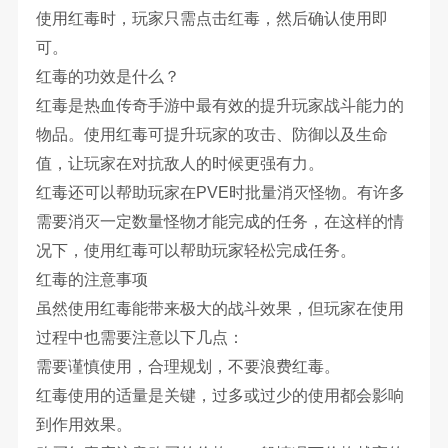
使用红毒时，玩家只需点击红毒，然后确认使用即
可。
红毒的功效是什么？
红毒是热血传奇手游中最有效的提升玩家战斗能力的
物品。使用红毒可提升玩家的攻击、防御以及生命
值，让玩家在对抗敌人的时候更强有力。
红毒还可以帮助玩家在PVE时批量消灭怪物。有许多
需要消灭一定数量怪物才能完成的任务，在这样的情
况下，使用红毒可以帮助玩家轻松完成任务。
红毒的注意事项
虽然使用红毒能带来极大的战斗效果，但玩家在使用
过程中也需要注意以下几点：
需要谨慎使用，合理规划，不要浪费红毒。
红毒使用的适量是关键，过多或过少的使用都会影响
到作用效果。