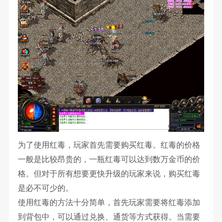
为了使用红毒，玩家首先需要购买红毒。红毒的价格
一般是比较昂贵的，一瓶红毒可以达到数万金币的价
格。但对于所有想要更快升级的玩家来说，购买红毒
是必不可少的。
使用红毒的方法十分简单，首先玩家需要将红毒添加
到背包中，可以通过兑换、通货等方式获得。当需要