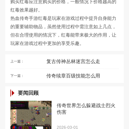
购买红毒应注意购买的价格，一般情况下价格越高的
红毒效果越好。
热血传奇手游红毒是玩家在游戏过程中提升自身能力
的重要辅助物品，虽然使用过程中需注意如上几点，
但在合理使用的情况下，红毒能带来极大的作用，让
玩家在游戏过程中更加的享受乐趣。
复古传神丛林迷宫怎么走
上一篇：
传奇续章百级技能怎么用
下一篇：
要闻回顾
传奇世界怎么躲避战士烈火
伤害
2026-03-01