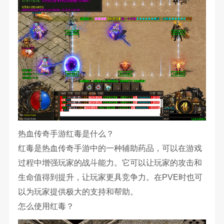
热血传奇手游红毒是什么？
红毒是热血传奇手游中的一种辅助药品，可以在游戏
过程中增强玩家的战斗能力。它可以让玩家的攻击和
生命值得到提升，让玩家更具竞争力。在PVE时也可
以为玩家提供极大的支持和帮助。
怎么使用红毒？