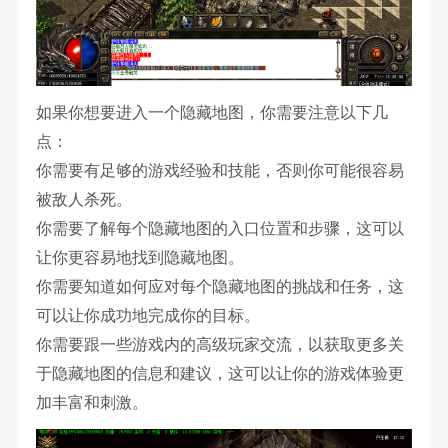
如果你想要进入一个隐藏地图，你需要注意以下几
点：
你需要有足够的游戏经验和技能，否则你可能很容易
被敌人杀死。
你需要了解每个隐藏地图的入口位置和步骤，这可以
让你更容易地找到隐藏地图。
你需要知道如何应对每个隐藏地图的挑战和任务，这
可以让你成功地完成你的目标。
你需要跟一些游戏内的高级玩家交流，以获取更多关
于隐藏地图的信息和建议，这可以让你的游戏体验更
加丰富和刺激。