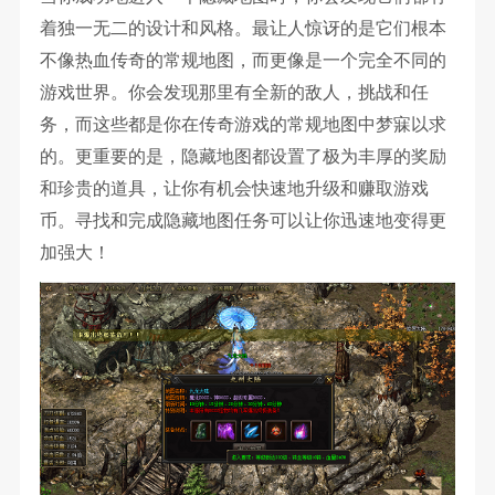
着独一无二的设计和风格。最让人惊讶的是它们根本
不像热血传奇的常规地图，而更像是一个完全不同的
游戏世界。你会发现那里有全新的敌人，挑战和任
务，而这些都是你在传奇游戏的常规地图中梦寐以求
的。更重要的是，隐藏地图都设置了极为丰厚的奖励
和珍贵的道具，让你有机会快速地升级和赚取游戏
币。寻找和完成隐藏地图任务可以让你迅速地变得更
加强大！