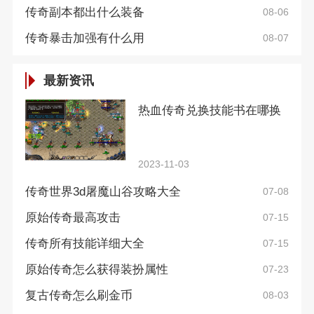
传奇副本都出什么装备
08-06
传奇暴击加强有什么用
08-07
最新资讯
热血传奇兑换技能书在哪换
2023-11-03
传奇世界3d屠魔山谷攻略大全
07-08
原始传奇最高攻击
07-15
传奇所有技能详细大全
07-15
原始传奇怎么获得装扮属性
07-23
复古传奇怎么刷金币
08-03