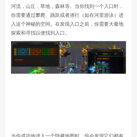
河流，山丘，草地，森林等。当你找到一个入口时，
你需要通过攀爬、跳跃或者潜行（如在河里游泳）进
入这个神秘的空间。在发现入口之前，你需要大量地
探索和寻找以便找到入口。
当你成功地进入一个隐藏地图时，你会发现它们都有