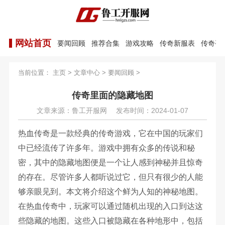
网站首页
要闻回顾
推荐合集
游戏攻略
传奇新服表
传奇手
当前位置：
主页
>
文章中心
>
要闻回顾
>
传奇里面的隐藏地图
文章来源：鲁工开服网
发布时间：2024-01-07
热血传奇是一款经典的传奇游戏，它在中国的玩家们
中已经流传了许多年。游戏中拥有众多的传说和秘
密，其中的隐藏地图便是一个让人感到神秘并且惊奇
的存在。尽管许多人都听说过它，但只有很少的人能
够亲眼见到。本文将介绍这个鲜为人知的神秘地图。
在热血传奇中，玩家可以通过随机出现的入口到达这
些隐藏的地图。这些入口被隐藏在各种地形中，包括