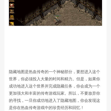
隐藏地图是热血传奇的一个神秘部分，要想进入这个
世界，你必须投入大量的时间和精力。但是，如果你
成功地进入这个世界并完成隐藏任务，你会成为一个
更加强大和丰富的传奇游戏玩家。所以，不要放弃你
的寻找，一旦你成功地进入了隐藏地图，你会发现这
是你在热血传奇游戏中的珍贵经历和回忆！