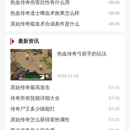
热血传奇伤害抗性有什么用
08-08
热血传奇道士嗜血术效果怎么样
08-08
原始传奇噬血术合成条件是什么
08-09
最新资讯
热血传奇弓箭手的玩法
2023-11-19
原始传奇最高攻击
07-15
传奇所有技能详细大全
07-15
传奇尸王多少级能打
07-22
原始传奇怎么获得装扮属性
07-23