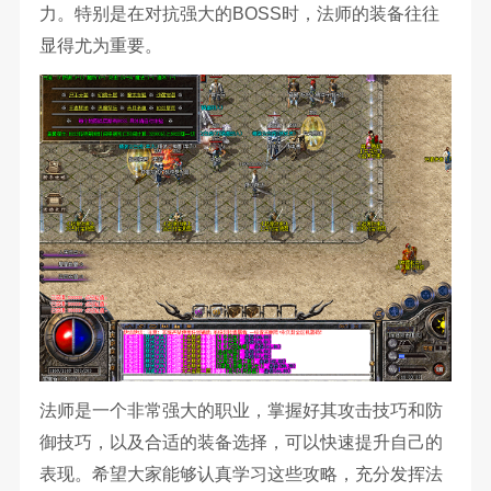
力。特别是在对抗强大的BOSS时，法师的装备往往
显得尤为重要。
法师是一个非常强大的职业，掌握好其攻击技巧和防
御技巧，以及合适的装备选择，可以快速提升自己的
表现。希望大家能够认真学习这些攻略，充分发挥法