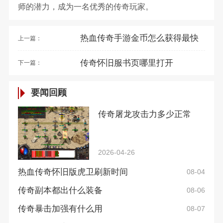
师的潜力，成为一名优秀的传奇玩家。
热血传奇手游金币怎么获得最快
上一篇：
传奇怀旧服书页哪里打开
下一篇：
要闻回顾
传奇屠龙攻击力多少正常
2026-04-26
热血传奇怀旧版虎卫刷新时间
08-04
传奇副本都出什么装备
08-06
传奇暴击加强有什么用
08-07