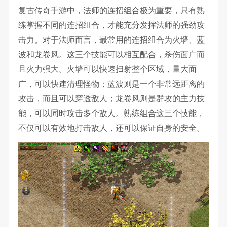
复古传奇手游中，法师的连招组合极为重要，只有熟
练掌握不同的连招组合，才能充分发挥法师的强劲攻
击力。对于法师而言，最常用的连招组合为火墙、蓝
波和龙卷风。这三个技能可以相互配合，杀伤面广而
且火力强大。火墙可以快速扫射整个区域，量大面
广，可以快速清理怪物；蓝波则是一个非常远距离的
攻击，而且可以穿透敌人；龙卷风则是群攻的主力技
能，可以同时攻击多个敌人。熟练组合这三个技能，
不仅可以有效地打击敌人，还可以保证自身的安全。