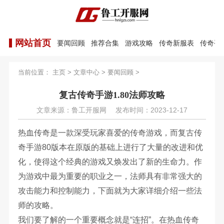
网站首页
要闻回顾
推荐合集
游戏攻略
传奇新服表
传奇手
当前位置：
主页
>
文章中心
>
要闻回顾
>
复古传奇手游1.80法师攻略
文章来源：鲁工开服网
发布时间：2023-12-17
热血传奇是一款深受玩家喜爱的传奇游戏，而复古传
奇手游80版本在原版的基础上进行了大量的改进和优
化，使得这个经典的游戏又焕发出了新的生命力。作
为游戏中最为重要的职业之一，法师具有非常强大的
攻击能力和控制能力，下面就为大家详细介绍一些法
师的攻略。
我们要了解的一个重要概念就是“连招”。在热血传奇