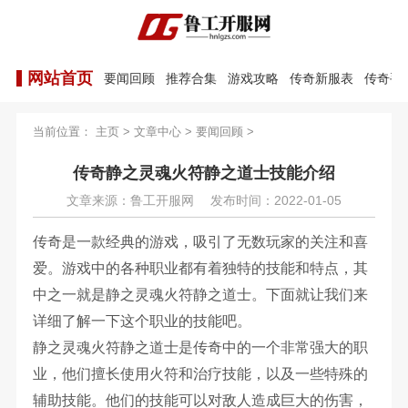
网站首页
要闻回顾
推荐合集
游戏攻略
传奇新服表
传奇手
当前位置：
主页
>
文章中心
>
要闻回顾
>
传奇静之灵魂火符静之道士技能介绍
文章来源：鲁工开服网
发布时间：2022-01-05
传奇是一款经典的游戏，吸引了无数玩家的关注和喜
爱。游戏中的各种职业都有着独特的技能和特点，其
中之一就是静之灵魂火符静之道士。下面就让我们来
详细了解一下这个职业的技能吧。
静之灵魂火符静之道士是传奇中的一个非常强大的职
业，他们擅长使用火符和治疗技能，以及一些特殊的
辅助技能。他们的技能可以对敌人造成巨大的伤害，