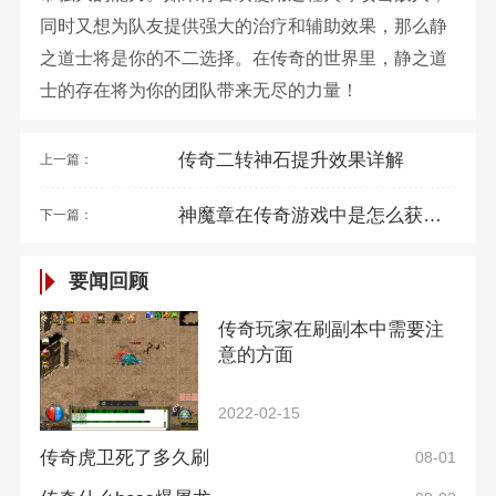
同时又想为队友提供强大的治疗和辅助效果，那么静
之道士将是你的不二选择。在传奇的世界里，静之道
士的存在将为你的团队带来无尽的力量！
传奇二转神石提升效果详解
上一篇：
神魔章在传奇游戏中是怎么获得的
下一篇：
要闻回顾
传奇玩家在刷副本中需要注
意的方面
2022-02-15
传奇虎卫死了多久刷
08-01