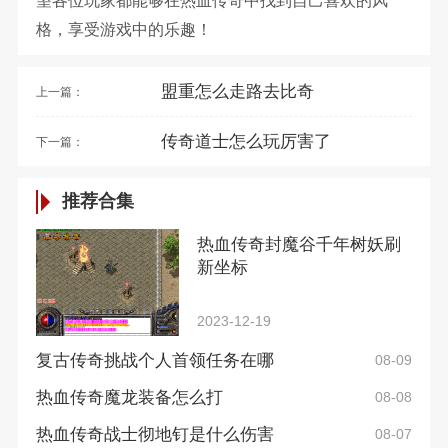
望各位玩家都能够在热血传奇中找到自己喜欢的风
格，享受游戏中的乐趣！
盟重怎么走路去比奇
上一篇：
传奇道士怎么玩厉害了
下一篇：
推荐合集
热血传奇封魔谷千年树妖刷
新坐标
2023-12-19
复古传奇挑战个人首领任务在哪
08-09
热血传奇魔龙装备怎么打
08-08
热血传奇战士彻地钉是什么伤害
08-07