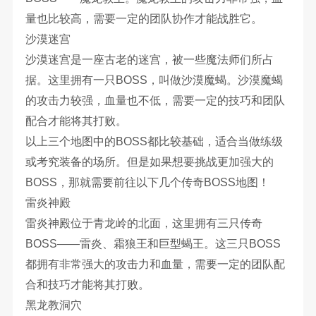
量也比较高，需要一定的团队协作才能战胜它。
沙漠迷宫
沙漠迷宫是一座古老的迷宫，被一些魔法师们所占
据。这里拥有一只BOSS，叫做沙漠魔蝎。沙漠魔蝎
的攻击力较强，血量也不低，需要一定的技巧和团队
配合才能将其打败。
以上三个地图中的BOSS都比较基础，适合当做练级
或考究装备的场所。但是如果想要挑战更加强大的
BOSS，那就需要前往以下几个传奇BOSS地图！
雷炎神殿
雷炎神殿位于青龙岭的北面，这里拥有三只传奇
BOSS——雷炎、霜狼王和巨型蝎王。这三只BOSS
都拥有非常强大的攻击力和血量，需要一定的团队配
合和技巧才能将其打败。
黑龙教洞穴