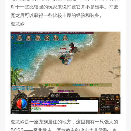
对于一些比较强的玩家来说打败它并不是难事。打败
魔龙后可以获得一些比较丰厚的经验和装备。
魔龙岭
魔龙岭是一座龙族居住的地方，这里拥有一只强大的
BOSS——魔龙教主。魔龙教主的攻击力非常强，血