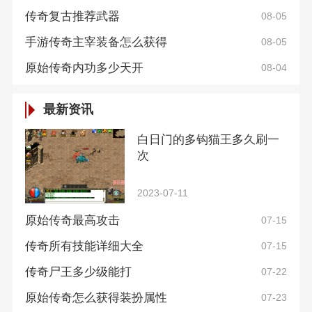
传奇复古推荐武器
08-05
手游传奇主宰装备怎么获得
08-05
原始传奇内功多少天开
08-04
最新资讯
白日门的多钩猫王多久刷一
次
2023-07-11
原始传奇最高攻击
07-15
传奇所有技能详细大全
07-15
传奇尸王多少级能打
07-22
原始传奇怎么获得装扮属性
07-23