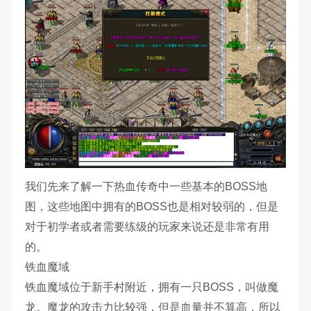
我们先来了解一下热血传奇中一些基本的BOSS地
图，这些地图中拥有的BOSS也是相对较弱的，但是
对于初学者或者需要练级的玩家来说还是非常有用
的。
铁血魔域
铁血魔域位于新手村附近，拥有一只BOSS，叫做魔
龙。魔龙的攻击力比较强，但是血量并不算高，所以