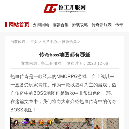
网站首页
要闻回顾
推荐合集
游戏攻略
传奇新服表
传奇手
当前位置：
主页
>
文章中心
>
推荐合集
>
传奇boss地图都有哪些
文章来源：鲁工开服网
发布时间：2023-12-06
热血传奇是一款经典的MMORPG游戏，自上线以来
一直备受玩家青睐。作为一款以战斗为主的游戏，热
血传奇中的BOSS地图也是游戏中非常出色的一环。
在这篇文章中，我们将向大家介绍热血传奇中的传奇
BOSS地图！