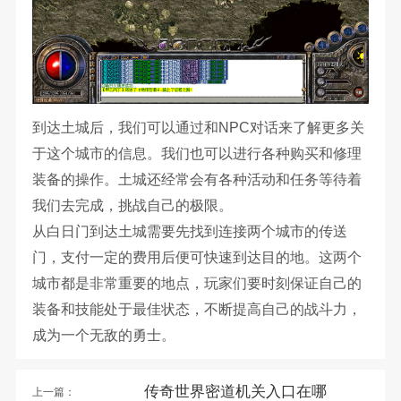
到达土城后，我们可以通过和NPC对话来了解更多关
于这个城市的信息。我们也可以进行各种购买和修理
装备的操作。土城还经常会有各种活动和任务等待着
我们去完成，挑战自己的极限。
从白日门到达土城需要先找到连接两个城市的传送
门，支付一定的费用后便可快速到达目的地。这两个
城市都是非常重要的地点，玩家们要时刻保证自己的
装备和技能处于最佳状态，不断提高自己的战斗力，
成为一个无敌的勇士。
传奇世界密道机关入口在哪
上一篇：