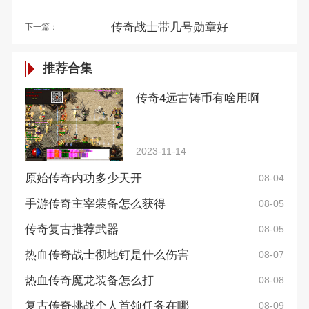
传奇战士带几号勋章好
下一篇：
推荐合集
传奇4远古铸币有啥用啊
2023-11-14
原始传奇内功多少天开
08-04
手游传奇主宰装备怎么获得
08-05
传奇复古推荐武器
08-05
热血传奇战士彻地钉是什么伤害
08-07
热血传奇魔龙装备怎么打
08-08
复古传奇挑战个人首领任务在哪
08-09