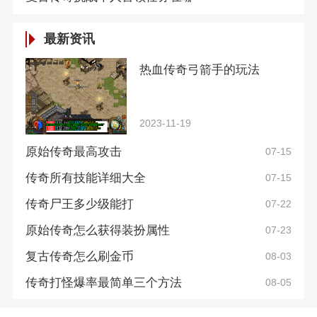
最新资讯
热血传奇弓箭手的玩法
2023-11-19
原始传奇最高攻击
07-15
传奇所有技能详细大全
07-15
传奇尸王多少级能打
07-22
原始传奇怎么获得装扮属性
07-23
复古传奇怎么刷金币
08-03
传奇打怪爆率最简单三个方法
08-05