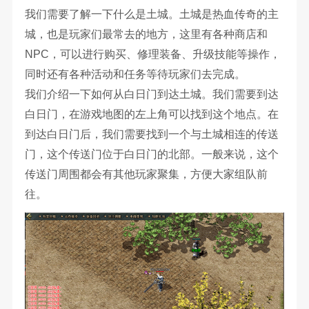
我们需要了解一下什么是土城。土城是热血传奇的主
城，也是玩家们最常去的地方，这里有各种商店和
NPC，可以进行购买、修理装备、升级技能等操作，
同时还有各种活动和任务等待玩家们去完成。
我们介绍一下如何从白日门到达土城。我们需要到达
白日门，在游戏地图的左上角可以找到这个地点。在
到达白日门后，我们需要找到一个与土城相连的传送
门，这个传送门位于白日门的北部。一般来说，这个
传送门周围都会有其他玩家聚集，方便大家组队前
往。