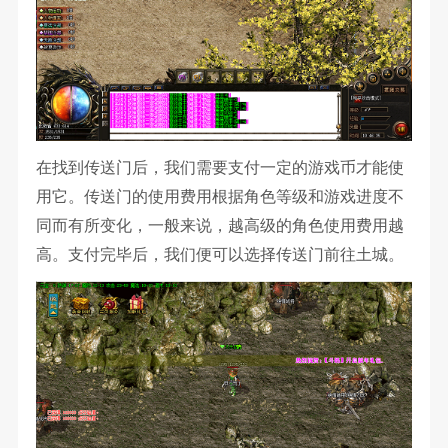
在找到传送门后，我们需要支付一定的游戏币才能使
用它。传送门的使用费用根据角色等级和游戏进度不
同而有所变化，一般来说，越高级的角色使用费用越
高。支付完毕后，我们便可以选择传送门前往土城。