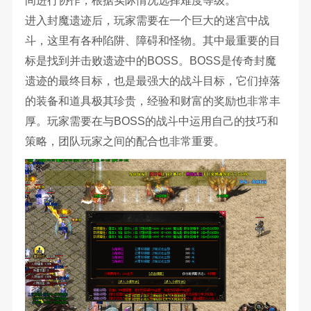
间进行协作，根据实际情况选择难度等级。
进入封魔遗迹后，玩家需要在一个巨大的迷宫中战
斗，这里有各种陷阱、障碍和怪物。其中最重要的目
标是找到并击败遗迹中的BOSS。BOSS是传奇封魔
遗迹的最终目标，也是最强大的战斗目标，它们掉落
的装备和道具极其珍贵，经验和财富的奖励也非常丰
厚。玩家需要在与BOSS的战斗中运用自己的技巧和
策略，团队玩家之间的配合也非常重要。