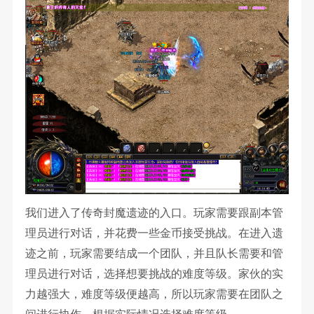
我们进入了传奇封魔遗迹的入口。玩家需要跟副本管
理员进行对话，并花费一些金币接受挑战。在进入遗
迹之前，玩家需要结成一个团队，并且队长需要和管
理员进行对话，选择想要挑战的难度等级。家伙的实
力越强大，难度等级便越高，所以玩家需要在团队之