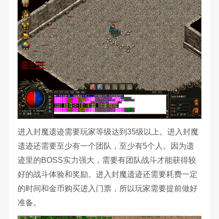
进入封魔遗迹需要玩家等级达到35级以上。进入封魔
遗迹还需要至少有一个团队，至少有5个人。因为遗
迹里的BOSS实力强大，需要有团队战斗才能获得较
好的战斗体验和奖励。进入封魔遗迹还需要耗费一定
的时间和金币购买进入门票，所以玩家需要提前做好
准备。