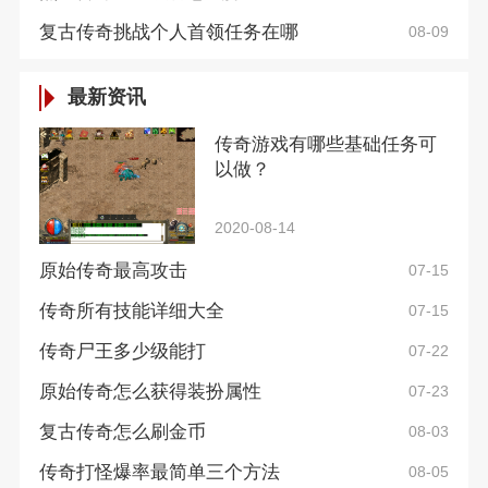
复古传奇挑战个人首领任务在哪
08-09
最新资讯
传奇游戏有哪些基础任务可
以做？
2020-08-14
原始传奇最高攻击
07-15
传奇所有技能详细大全
07-15
传奇尸王多少级能打
07-22
原始传奇怎么获得装扮属性
07-23
复古传奇怎么刷金币
08-03
传奇打怪爆率最简单三个方法
08-05