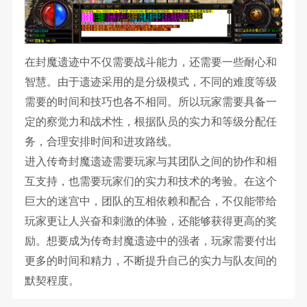
在封魔遗迹中不仅需要战斗能力，还需要一些耐心和
智慧。由于遗迹采用的是分级模式，不同的难度等级
需要的时间和技巧也各不相同。所以玩家需要具备一
定的察觉力和战术性，根据队员的实力和等级分配任
务，合理安排时间和进攻路线。
进入传奇封魔遗迹需要玩家与其团队之间的协作和相
互支持，也需要玩家们的实力和技术的考验。在这个
巨大的迷宫中，团队的互相依赖和配合，不仅能带给
玩家更让人兴奋和刺激的体验，还能够获得更高的奖
励。想要成为传奇封魔遗迹中的强者，玩家需要付出
更多的时间和精力，不断提升自己的实力与队友间的
默契程度。