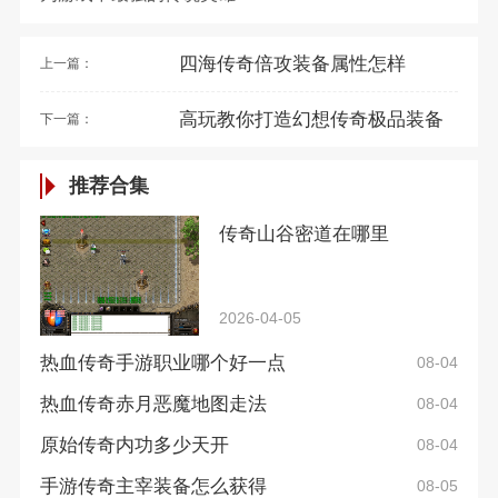
四海传奇倍攻装备属性怎样
上一篇：
高玩教你打造幻想传奇极品装备
下一篇：
推荐合集
传奇山谷密道在哪里
2026-04-05
热血传奇手游职业哪个好一点
08-04
热血传奇赤月恶魔地图走法
08-04
原始传奇内功多少天开
08-04
手游传奇主宰装备怎么获得
08-05