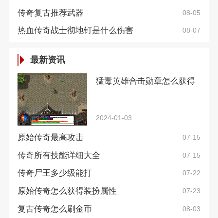
传奇复古推荐武器
08-05
热血传奇战士彻地钉是什么伤害
08-07
最新资讯
猛毒英雄合击勋章怎么获得
2024-01-03
原始传奇最高攻击
07-15
传奇所有技能详细大全
07-15
传奇尸王多少级能打
07-22
原始传奇怎么获得装扮属性
07-23
复古传奇怎么刷金币
08-03