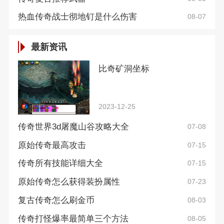
热血传奇战士彻地钉是什么伤害
08-07
最新资讯
比奇矿洞坐标
2023-12-25
传奇世界3d屠魔山谷攻略大全
07-08
原始传奇最高攻击
07-15
传奇所有技能详细大全
07-15
原始传奇怎么获得装扮属性
07-23
复古传奇怎么刷金币
08-03
传奇打怪爆率最简单三个方法
08-05