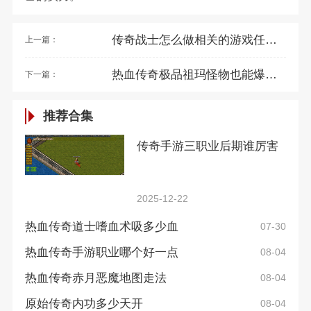
传奇战士怎么做相关的游戏任务呢？
上一篇：
热血传奇极品祖玛怪物也能爆出记忆装备吗？
下一篇：
推荐合集
传奇手游三职业后期谁厉害
2025-12-22
热血传奇道士嗜血术吸多少血
07-30
热血传奇手游职业哪个好一点
08-04
热血传奇赤月恶魔地图走法
08-04
原始传奇内功多少天开
08-04