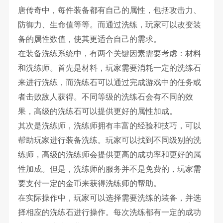
唐传奇中，每件装备都有自己的属性，包括攻击力、
防御力、生命值等等。而通过洗练，玩家可以改变装
备的属性数值，使其更适合自己的需求。
在装备洗练系统中，有两个关键因素需要考虑：材料
和洗练师。首先是材料，玩家需要消耗一定的洗练石
来进行洗练，而洗练石可以通过完成游戏中的任务或
者击败敌人获得。不同等级的洗练石会有不同的效
果，高级的洗练石可以提供更好的属性加成。
其次是洗练师，洗练师拥有丰富的经验和技巧，可以
帮助玩家进行装备洗练。玩家可以找到不同级别的洗
练师，高级的洗练师会提供更高的成功率和更好的属
性加成。但是，洗练师的服务并不是免费的，玩家需
要支付一定的金币来获得洗练师的帮助。
在实际操作中，玩家可以选择需要洗练的装备，并选
择相应的洗练石进行操作。每次洗练都有一定的成功