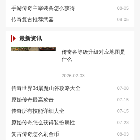
手游传奇主宰装备怎么获得
08-05
传奇复古推荐武器
08-05
最新资讯
传奇各等级升级对应地图是
什么
2026-02-03
传奇世界3d屠魔山谷攻略大全
07-08
原始传奇最高攻击
07-15
传奇所有技能详细大全
07-15
原始传奇怎么获得装扮属性
07-23
复古传奇怎么刷金币
08-03