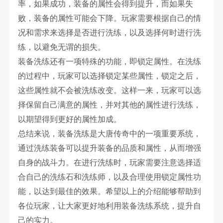
率，如果成功，装备的属性会得到提升，而如果失
败，装备的属性可能会下降。玩家需要根据自己的情
况和需求来选择是否进行洗练，以及选择何时进行洗
练，以避免无谓的损失。
装备洗练还有一项特殊的功能，即锁定属性。在洗练
的过程中，玩家可以选择锁定某些属性，锁定之后，
这些属性就不会被洗练改变。这样一来，玩家可以选
择保留自己满意的属性，并对其他的属性进行洗练，
以期望得到更好的属性加成。
总结来说，装备洗练是大唐传奇中的一项重要系统，
通过洗练装备可以提升装备的品质和属性，从而增强
自身的战斗力。在进行洗练时，玩家需要注意选择适
合自己的洗练石和洗练师，以及合理使用锁定属性功
能，以达到最佳的效果。希望以上的介绍能够帮助到
各位玩家，让大家更好地利用装备洗练系统，提升自
己的实力。