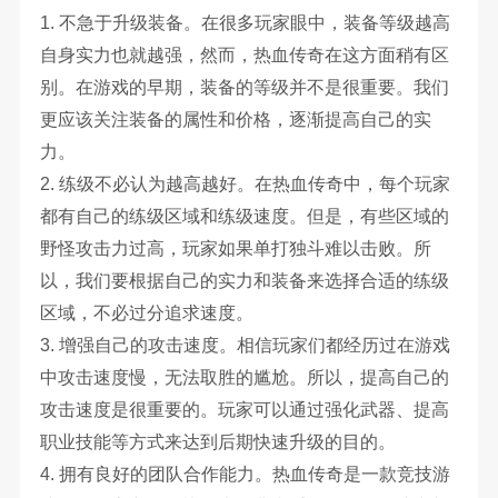
1. 不急于升级装备。在很多玩家眼中，装备等级越高
自身实力也就越强，然而，热血传奇在这方面稍有区
别。在游戏的早期，装备的等级并不是很重要。我们
更应该关注装备的属性和价格，逐渐提高自己的实
力。
2. 练级不必认为越高越好。在热血传奇中，每个玩家
都有自己的练级区域和练级速度。但是，有些区域的
野怪攻击力过高，玩家如果单打独斗难以击败。所
以，我们要根据自己的实力和装备来选择合适的练级
区域，不必过分追求速度。
3. 增强自己的攻击速度。相信玩家们都经历过在游戏
中攻击速度慢，无法取胜的尴尬。所以，提高自己的
攻击速度是很重要的。玩家可以通过强化武器、提高
职业技能等方式来达到后期快速升级的目的。
4. 拥有良好的团队合作能力。热血传奇是一款竞技游