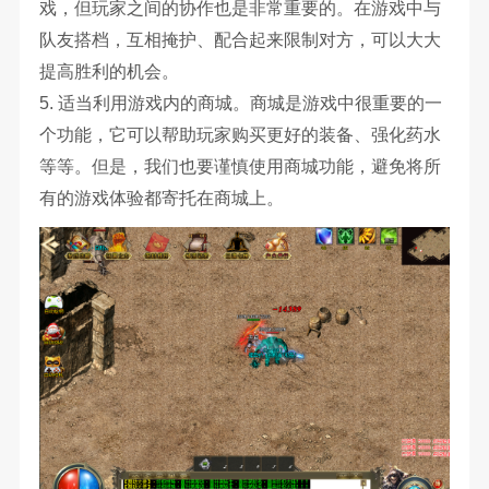
戏，但玩家之间的协作也是非常重要的。在游戏中与
队友搭档，互相掩护、配合起来限制对方，可以大大
提高胜利的机会。
5. 适当利用游戏内的商城。商城是游戏中很重要的一
个功能，它可以帮助玩家购买更好的装备、强化药水
等等。但是，我们也要谨慎使用商城功能，避免将所
有的游戏体验都寄托在商城上。