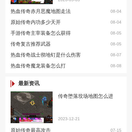
热血传奇赤月恶魔地图走法
08-04
原始传奇内功多少天开
08-04
手游传奇主宰装备怎么获得
08-05
传奇复古推荐武器
08-05
热血传奇战士彻地钉是什么伤害
08-07
热血传奇魔龙装备怎么打
08-08
最新资讯
传奇堕落坟场地图怎么进
2023-12-21
原始传奇最高攻击
07-15