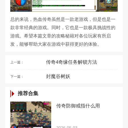
总的来说，热血传奇虽然是一款老游戏，但是也是一
款非常经典的游戏。同时，它也是一款极具挑战性的
游戏。希望本篇文章的攻略秘籍对各位玩家有所启
发，能够帮助大家在游戏中获得更好的体验。
传奇4奇缘任务解锁方法
上一篇：
封魔谷树妖
下一篇：
推荐合集
传奇防御戒指什么用
2026-05-03