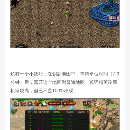
还有一个小技巧，在钥匙地图中，等待单位时间（7-9
分钟）后，离开这个地图到普通地图，狐狸精英刷新
机率较高，但已不是100%出现。