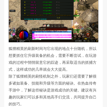
狐狸精英的刷新时间与它出现的地点十分随机，所以
想要抓住它升级装备的机会，需要不断尝试，在玩游
戏的过程中悄悄留意它的踪迹，再采取适当的抓捕方
式，这样成功的几率就会大大提高。
除了狐狸精英的刷怪机制之外，玩家们还需要了解很
多诸如装备、技能和升级等方面的秘诀。在热血传奇
手游中，了解这些秘诀是游戏成功的关键。建议有兴
趣的玩家们可以多和其他高手们交流，共同提升自己
的技巧。