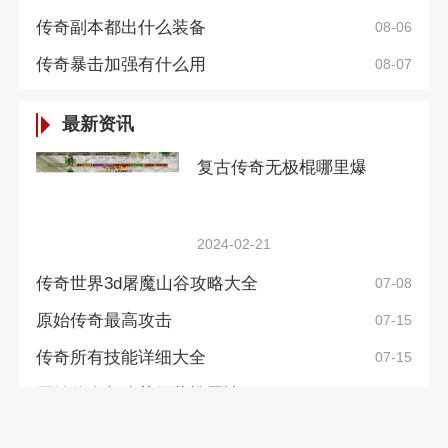
传奇副本都出什么装备
08-06
传奇暴击加强有什么用
08-07
最新资讯
复古传奇无极棍哪里爆
2024-02-21
传奇世界3d屠魔山谷攻略大全
07-08
原始传奇最高攻击
07-15
传奇所有技能详细大全
07-15
原始传奇怎么获得装扮属性
07-23
复古传奇怎么刷金币
08-03