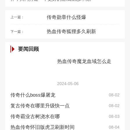
传奇勋章什么怪爆
上一篇：
热血传奇狐狸多久刷新
下一篇：
要闻回顾
热血传奇魔龙血域怎么走
2024-05-06
传奇什么boss爆屠龙
08-02
复古传奇在哪里升级快一点
08-02
传奇霸业古树浇水在哪
08-03
热血传奇怀旧版虎卫刷新时间
08-04