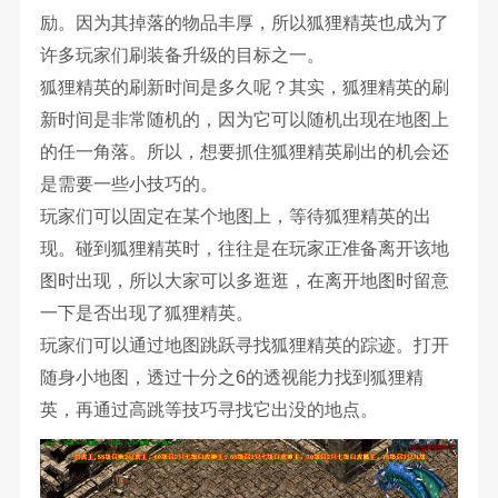
励。因为其掉落的物品丰厚，所以狐狸精英也成为了
许多玩家们刷装备升级的目标之一。
狐狸精英的刷新时间是多久呢？其实，狐狸精英的刷
新时间是非常随机的，因为它可以随机出现在地图上
的任一角落。所以，想要抓住狐狸精英刷出的机会还
是需要一些小技巧的。
玩家们可以固定在某个地图上，等待狐狸精英的出
现。碰到狐狸精英时，往往是在玩家正准备离开该地
图时出现，所以大家可以多逛逛，在离开地图时留意
一下是否出现了狐狸精英。
玩家们可以通过地图跳跃寻找狐狸精英的踪迹。打开
随身小地图，透过十分之6的透视能力找到狐狸精
英，再通过高跳等技巧寻找它出没的地点。