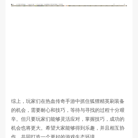
综上，玩家们在热血传奇手游中抓住狐狸精英刷装备
的机会，需要耐心和技巧，等待与寻找的过程十分艰
辛。但只要玩家们能够灵活应对，掌握技巧，成功的
机会也将更大。希望大家能够得到乐趣，并且相互协
作，共同打造一个更好的游戏生态环境。