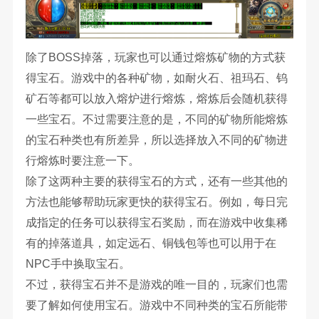
除了BOSS掉落，玩家也可以通过熔炼矿物的方式获
得宝石。游戏中的各种矿物，如耐火石、祖玛石、钨
矿石等都可以放入熔炉进行熔炼，熔炼后会随机获得
一些宝石。不过需要注意的是，不同的矿物所能熔炼
的宝石种类也有所差异，所以选择放入不同的矿物进
行熔炼时要注意一下。
除了这两种主要的获得宝石的方式，还有一些其他的
方法也能够帮助玩家更快的获得宝石。例如，每日完
成指定的任务可以获得宝石奖励，而在游戏中收集稀
有的掉落道具，如定远石、铜钱包等也可以用于在
NPC手中换取宝石。
不过，获得宝石并不是游戏的唯一目的，玩家们也需
要了解如何使用宝石。游戏中不同种类的宝石所能带