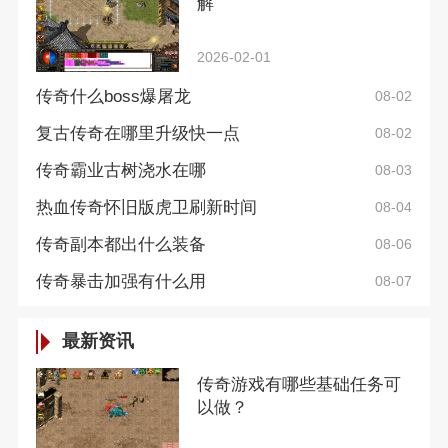
解
2026-02-01
传奇什么boss爆屠龙
08-02
复古传奇在哪里升级快一点
08-02
传奇霸业古树浇水在哪
08-03
热血传奇怀旧版虎卫刷新时间
08-04
传奇副本都出什么装备
08-06
传奇暴击加强有什么用
08-07
最新资讯
传奇游戏有哪些基础任务可
以做？