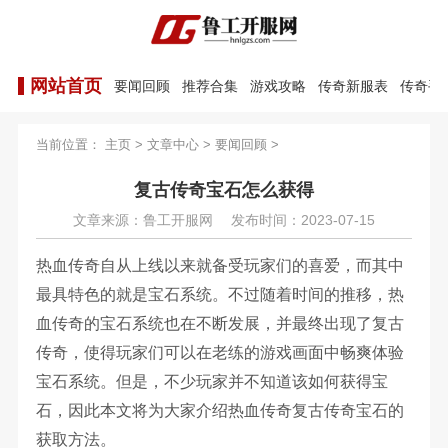
网站首页
要闻回顾
推荐合集
游戏攻略
传奇新服表
传奇手
当前位置：
主页
>
文章中心
>
要闻回顾
>
复古传奇宝石怎么获得
文章来源：鲁工开服网
发布时间：2023-07-15
热血传奇自从上线以来就备受玩家们的喜爱，而其中
最具特色的就是宝石系统。不过随着时间的推移，热
血传奇的宝石系统也在不断发展，并最终出现了复古
传奇，使得玩家们可以在老练的游戏画面中畅爽体验
宝石系统。但是，不少玩家并不知道该如何获得宝
石，因此本文将为大家介绍热血传奇复古传奇宝石的
获取方法。