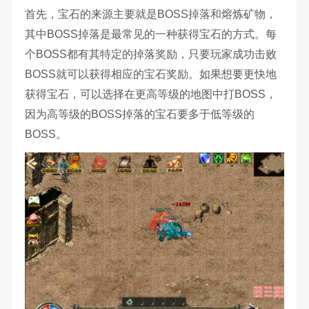
首先，宝石的来源主要就是BOSS掉落和熔炼矿物，
其中BOSS掉落是最常见的一种获得宝石的方式。每
个BOSS都有其特定的掉落奖励，只要玩家成功击败
BOSS就可以获得相应的宝石奖励。如果想要更快地
获得宝石，可以选择在更高等级的地图中打BOSS，
因为高等级的BOSS掉落的宝石要多于低等级的
BOSS。