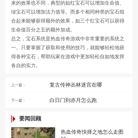
来的效果也不同，典型的如红宝石可以增加生命值、
绿宝石可以增加法力值等。而多个相同种类的宝石组
合起来能够获得额外的效果，如三个红宝石可以获得
生命值百分之五的额外加成。
总之，宝石系统是热血传奇游戏中非常重要的系统之
一。只要掌握了获取和使用的技巧，就能够轻松地获
得各种宝石，帮助玩家在游戏中更加轻松自如地发挥
各自的实力。
复古传神丛林迷宫在哪
上一篇：
白日门到赤月怎么跑
下一篇：
要闻回顾
热血传奇抉择之地怎么走图