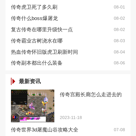
传奇虎卫死了多久刷
08-01
传奇什么boss爆屠龙
08-02
复古传奇在哪里升级快一点
08-02
传奇霸业古树浇水在哪
08-03
热血传奇怀旧版虎卫刷新时间
08-04
传奇副本都出什么装备
08-06
最新资讯
传奇宫殿长廊怎么走进去的
2023-11-18
传奇世界3d屠魔山谷攻略大全
07-08