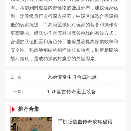
率。考虑到封魔谷内部怪物的强度分布，建议玩家达
到一定等级后再进行深入探索，中级区域适合等级稍
低的玩家练级，而高级区域则对玩家的装备和操作有
更高要求。组队协作是应对封魔谷挑战的有效方式，
合理的队伍配置和角色分工能够显著提高探索效率和
安全性。熟悉地图结构和怪物分布特点，制定相应的
战斗策略，是成功探索封魔谷的关键因素。
原始传奇生肖合成地点
上一篇：
1.76复古传奇道士装备
下一篇：
推荐合集
手机版热血传奇攻略秘籍