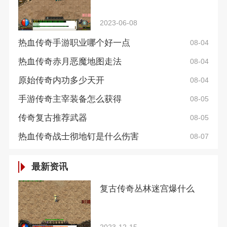
2023-06-08
热血传奇手游职业哪个好一点
08-04
热血传奇赤月恶魔地图走法
08-04
原始传奇内功多少天开
08-04
手游传奇主宰装备怎么获得
08-05
传奇复古推荐武器
08-05
热血传奇战士彻地钉是什么伤害
08-07
最新资讯
复古传奇丛林迷宫爆什么