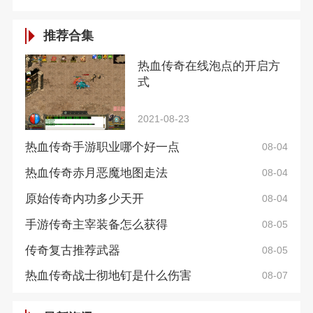
推荐合集
热血传奇在线泡点的开启方
式
2021-08-23
热血传奇手游职业哪个好一点
08-04
热血传奇赤月恶魔地图走法
08-04
原始传奇内功多少天开
08-04
手游传奇主宰装备怎么获得
08-05
传奇复古推荐武器
08-05
热血传奇战士彻地钉是什么伤害
08-07