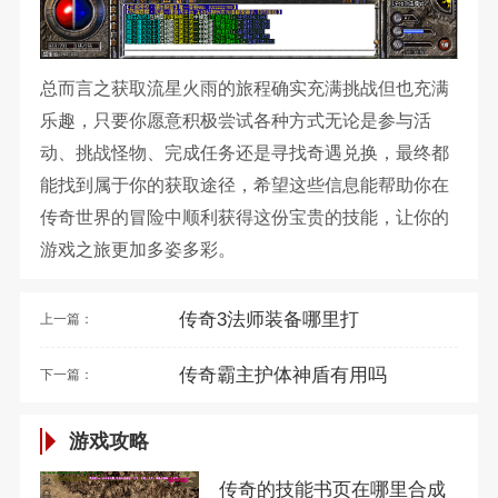
总而言之获取流星火雨的旅程确实充满挑战但也充满
乐趣，只要你愿意积极尝试各种方式无论是参与活
动、挑战怪物、完成任务还是寻找奇遇兑换，最终都
能找到属于你的获取途径，希望这些信息能帮助你在
传奇世界的冒险中顺利获得这份宝贵的技能，让你的
游戏之旅更加多姿多彩。
传奇3法师装备哪里打
上一篇：
传奇霸主护体神盾有用吗
下一篇：
游戏攻略
传奇的技能书页在哪里合成