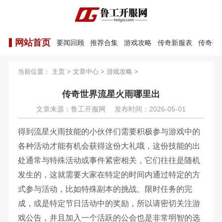
网站首页
要闻回顾
推荐合集
游戏攻略
传奇新服表
传奇手
当前位置：
主页
>
文章中心
>
游戏攻略
>
传奇世界流星火雨哪里出
文章来源：鲁工开服网
发布时间：2026-05-01
得到流星火雨技能的小伙伴们需要积极参与游戏中的
各种活动才能有机会获得这份大礼哦，这份技能的出
处通常与特殊活动或事件紧密相关，它们往往是随机
发生的，这就需要大家在特定的时间内通过特定的方
式参与活动，比如特殊副本的挑战、限时任务的完
成，或是特定节日活动中的奖励，所以请密切关注游
戏公告，并且加入一个活跃的公会也是非常明智的选