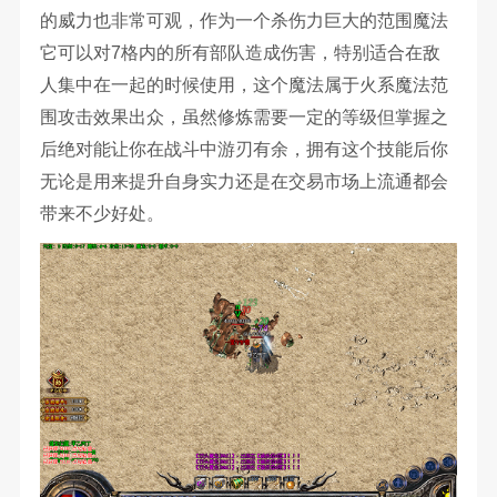
的威力也非常可观，作为一个杀伤力巨大的范围魔法
它可以对7格内的所有部队造成伤害，特别适合在敌
人集中在一起的时候使用，这个魔法属于火系魔法范
围攻击效果出众，虽然修炼需要一定的等级但掌握之
后绝对能让你在战斗中游刃有余，拥有这个技能后你
无论是用来提升自身实力还是在交易市场上流通都会
带来不少好处。