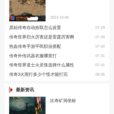
2023-10-05
原始传奇自动拾取怎么设置
07-29
传奇世界烈火厉害还是雷霆厉害啊
07-30
热血传奇手游平民职业搭配
07-30
传奇外传武器衣服哪里打
07-31
传奇世界道士火灵珠选择什么属性
07-31
传奇3火雨打多少个怪才能打完
08-05
最新资讯
比奇矿洞坐标