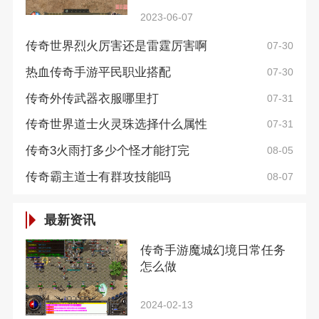
2023-06-07
传奇世界烈火厉害还是雷霆厉害啊
07-30
热血传奇手游平民职业搭配
07-30
传奇外传武器衣服哪里打
07-31
传奇世界道士火灵珠选择什么属性
07-31
传奇3火雨打多少个怪才能打完
08-05
传奇霸主道士有群攻技能吗
08-07
最新资讯
传奇手游魔城幻境日常任务
怎么做
2024-02-13