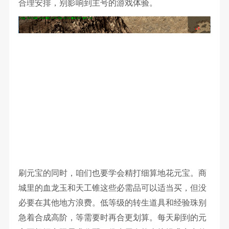
合理安排，别影响到主号的游戏体验。
刷元宝的同时，咱们也要学会精打细算地花元宝。商
城里的血龙玉和天工锥这些必需品可以适当买，但没
必要在其他地方浪费。低等级的转生道具和经验珠别
急着合成高阶，等需要时再合更划算。每天刷到的元