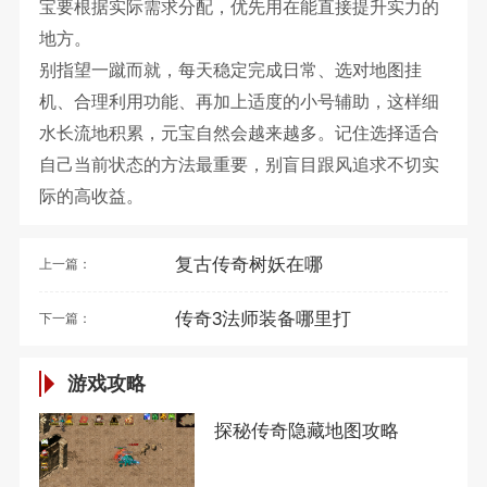
宝要根据实际需求分配，优先用在能直接提升实力的
地方。
别指望一蹴而就，每天稳定完成日常、选对地图挂
机、合理利用功能、再加上适度的小号辅助，这样细
水长流地积累，元宝自然会越来越多。记住选择适合
自己当前状态的方法最重要，别盲目跟风追求不切实
际的高收益。
复古传奇树妖在哪
上一篇：
传奇3法师装备哪里打
下一篇：
游戏攻略
探秘传奇隐藏地图攻略